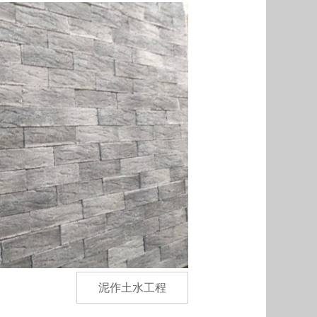
泥作土水工程