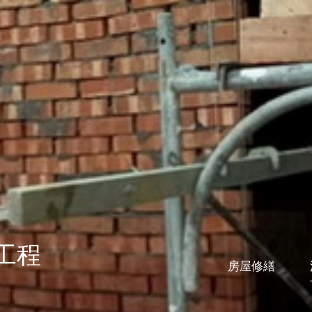
工程
房屋修繕