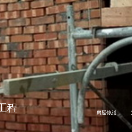
工程
房屋修繕