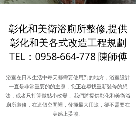
彰化和美衛浴廁所整修,提供
彰化和美各式改造工程規劃
TEL：0958-664-778 陳師傅
浴室在日常生活中每天都需要使用到的地方，浴室設計
一直是非常重要的的主題，您正在尋找重新裝修的想
法，或者只打算做點小改變， 我們將提供彰化和美衛浴
廁所裝修，在這個空間裡，發揮最大用途，卻不需要在
美感上妥協。