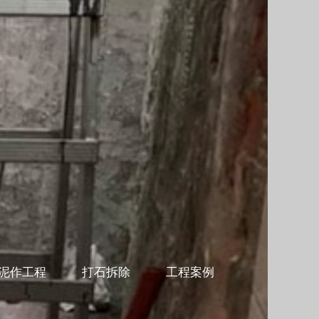
泥作工程
打石拆除
工程案例