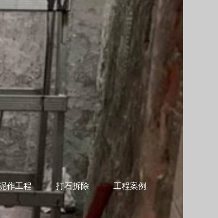
泥作工程
打石拆除
工程案例